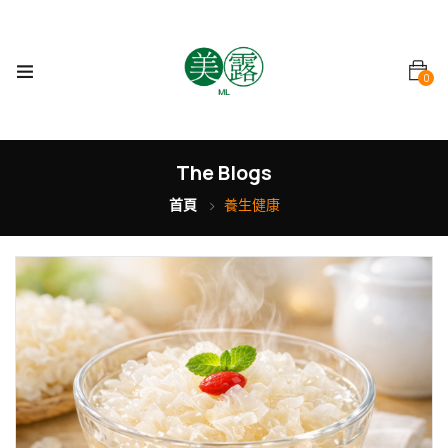
0
The Blogs
首頁
養生健康