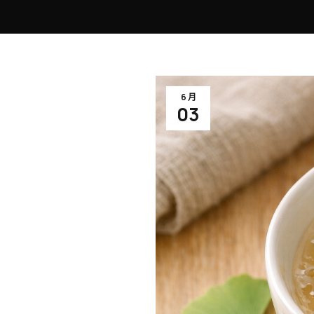
6 月
03