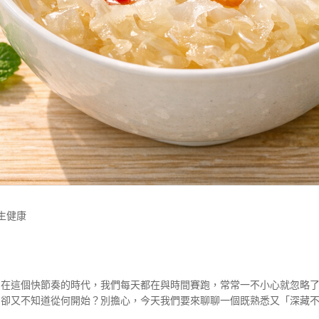
生健康
！在這個快節奏的時代，我們每天都在與時間賽跑，常常一不小心就忽略
卻又不知道從何開始？別擔心，今天我們要來聊聊一個既熟悉又「深藏不