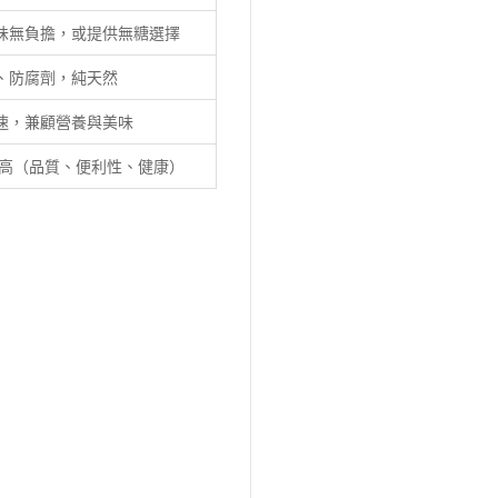
味無負擔，或提供無糖選擇
、防腐劑，純天然
速，兼顧營養與美味
值高（品質、便利性、健康）