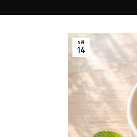
5 月
14