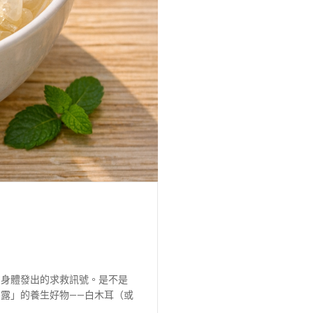
了身體發出的求救訊號。是不是
露」的養生好物——白木耳（或