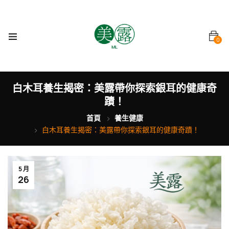
0
白木耳養生揭密：美露帶你探索銀耳的健康奇
蹟！
首頁
養生健康
白木耳養生揭密：美露帶你探索銀耳的健康奇蹟！
5 月
26