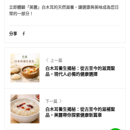
立即體驗「美露」白木耳的天然滋養，讓健康與美味成為您日
常的一部分！
分享
上一篇
白木耳養生揭秘：從古至今的滋潤聖
品，現代人必備的健康選擇
下一篇
白木耳養生揭秘：從古至今的滋補聖
品，美露帶你探索健康新篇章