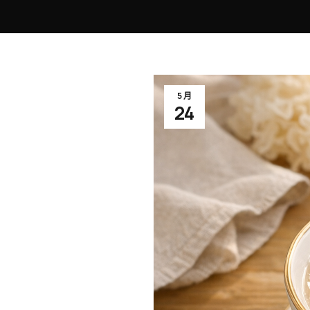
5 月
24