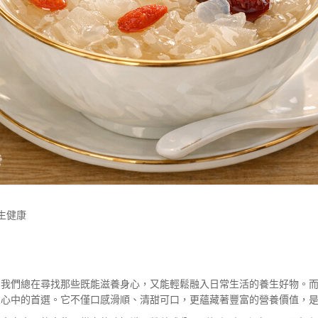
生健康
，我們總在尋找那些既能滋養身心，又能輕鬆融入日常生活的養生好物。
人心中的首選。它不僅口感滑順、清甜可口，更蘊藏著豐富的營養價值，