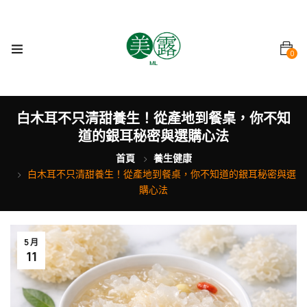
0
白木耳不只清甜養生！從產地到餐桌，你不知
道的銀耳秘密與選購心法
首頁
養生健康
白木耳不只清甜養生！從產地到餐桌，你不知道的銀耳秘密與選
購心法
5 月
11