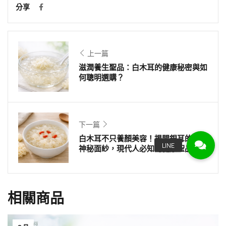
分享
上一篇
滋潤養生聖品：白木耳的健康秘密與如
何聰明選購？
下一篇
白木耳不只養顏美容！揭開銀耳的養生
神秘面紗，現代人必知的健康聖品！
相關商品