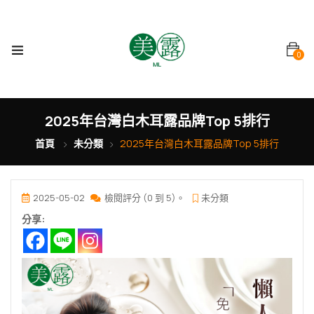
0
2025年台灣白木耳露品牌Top 5排行
首頁
未分類
2025年台灣白木耳露品牌Top 5排行
2025-05-02
檢閱評分 (0 到 5)。
未分類
分享: