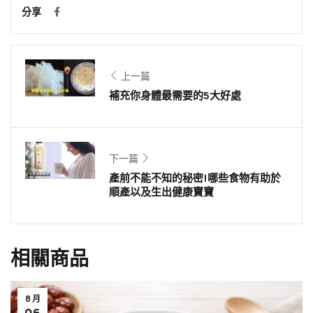
分享
上一篇
補充你身體最需要的5大好處
下一篇
產前不能不知的秘密!哪些食物有助於
順產以及生出健康寶寶
相關商品
8 月